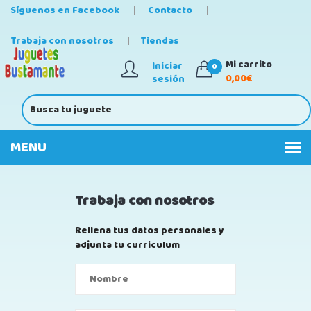
Síguenos en Facebook
Contacto
Trabaja con nosotros
Tiendas
Mi carrito
Iniciar
0
0,00€
sesión
Trabaja con nosotros
Rellena tus datos personales y
adjunta tu curriculum