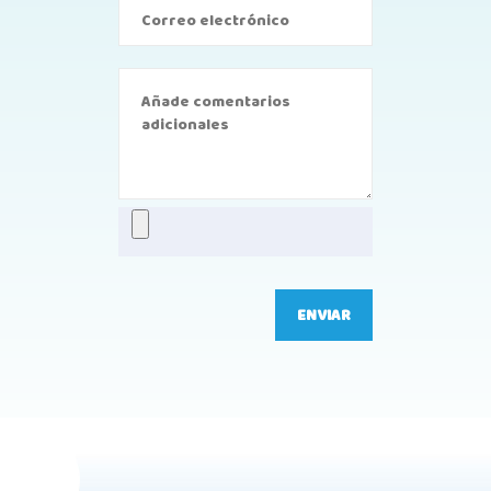
ENVIAR