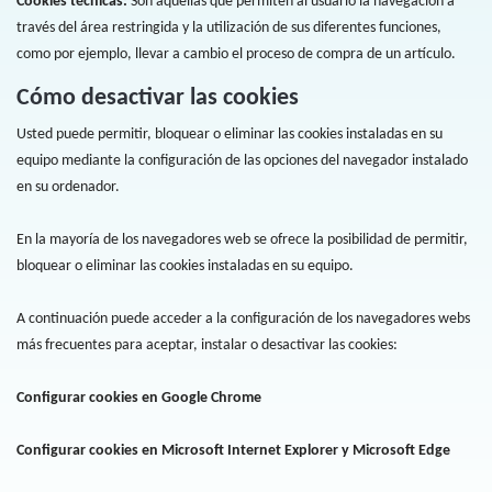
Cookies técnicas:
Son aquellas que permiten al usuario la navegación a
través del área restringida y la utilización de sus diferentes funciones,
como por ejemplo, llevar a cambio el proceso de compra de un artículo.
Cómo desactivar las cookies
Usted puede permitir, bloquear o eliminar las cookies instaladas en su
equipo mediante la configuración de las opciones del navegador instalado
en su ordenador.
En la mayoría de los navegadores web se ofrece la posibilidad de permitir,
bloquear o eliminar las cookies instaladas en su equipo.
A continuación puede acceder a la configuración de los navegadores webs
más frecuentes para aceptar, instalar o desactivar las cookies:
Configurar cookies en Google Chrome
Configurar cookies en Microsoft Internet Explorer y Microsoft Edge