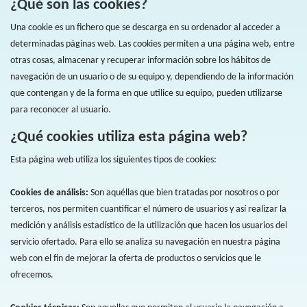
¿Qué son las cookies?
Una cookie es un fichero que se descarga en su ordenador al acceder a
determinadas páginas web. Las cookies permiten a una página web, entre
otras cosas, almacenar y recuperar información sobre los hábitos de
navegación de un usuario o de su equipo y, dependiendo de la información
que contengan y de la forma en que utilice su equipo, pueden utilizarse
para reconocer al usuario.
¿Qué cookies utiliza esta página web?
Esta página web utiliza los siguientes tipos de cookies:
Cookies de análisis:
Son aquéllas que bien tratadas por nosotros o por
terceros, nos permiten cuantificar el número de usuarios y así realizar la
medición y análisis estadístico de la utilización que hacen los usuarios del
servicio ofertado. Para ello se analiza su navegación en nuestra página
web con el fin de mejorar la oferta de productos o servicios que le
ofrecemos.