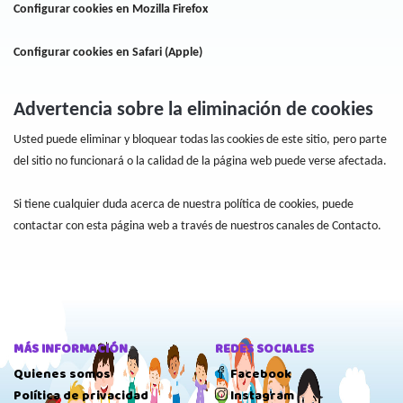
Configurar cookies en Mozilla Firefox
Configurar cookies en Safari (Apple)
Advertencia sobre la eliminación de cookies
Usted puede eliminar y bloquear todas las cookies de este sitio, pero parte
del sitio no funcionará o la calidad de la página web puede verse afectada.
Si tiene cualquier duda acerca de nuestra política de cookies, puede
contactar con esta página web a través de nuestros canales de Contacto.
MÁS INFORMACIÓN
REDES SOCIALES
Quienes somos
Facebook
Política de privacidad
Instagram