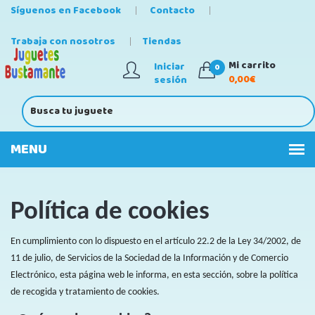
Síguenos en Facebook
Contacto
Trabaja con nosotros
Tiendas
Mi carrito
Iniciar
0
0,00€
sesión
Política de cookies
En cumplimiento con lo dispuesto en el artículo 22.2 de la Ley 34/2002, de
11 de julio, de Servicios de la Sociedad de la Información y de Comercio
Electrónico, esta página web le informa, en esta sección, sobre la política
de recogida y tratamiento de cookies.