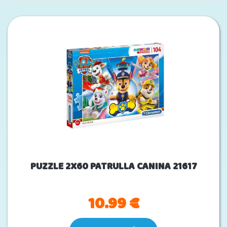
PUZZLE 2X60 PATRULLA CANINA 21617
10.99 €