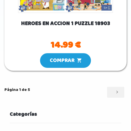
HEROES EN ACCION 1 PUZZLE 18903
14.99 €
COMPRAR
Página 1 de 5
Categorías