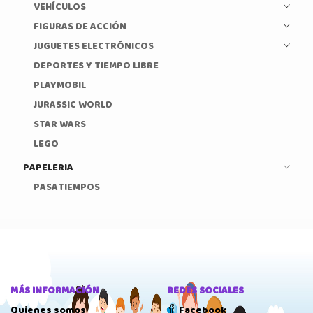
VEHÍCULOS
FIGURAS DE ACCIÓN
JUGUETES ELECTRÓNICOS
DEPORTES Y TIEMPO LIBRE
PLAYMOBIL
JURASSIC WORLD
STAR WARS
LEGO
PAPELERIA
PASATIEMPOS
MÁS INFORMACIÓN
REDES SOCIALES
Quienes somos
Facebook