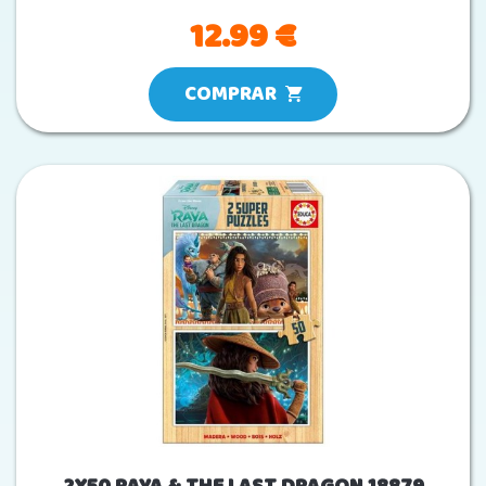
12.99 €
COMPRAR