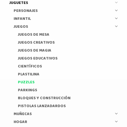
JUGUETES
PERSONAJES
INFANTIL
JUEGOS
JUEGOS DE MESA
JUEGOS CREATIVOS
JUEGOS DE MAGIA
JUEGOS EDUCATIVOS
CIENTÍFICOS
PLASTILINA
PUZZLES
PARKINGS
BLOQUES Y CONSTRUCCIÓN
PISTOLAS LANZADARDOS
MUÑECAS
HOGAR