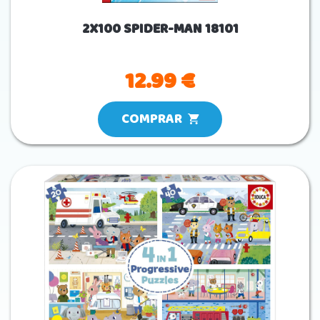
2X100 SPIDER-MAN 18101
12.99 €
COMPRAR