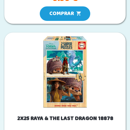
COMPRAR
2X25 RAYA & THE LAST DRAGON 18878