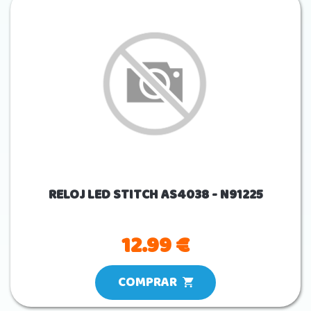
RELOJ LED STITCH AS4038 - N91225
12.99 €
COMPRAR