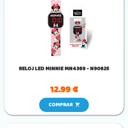
RELOJ LED MINNIE MN4369 - N90625
12.99 €
COMPRAR