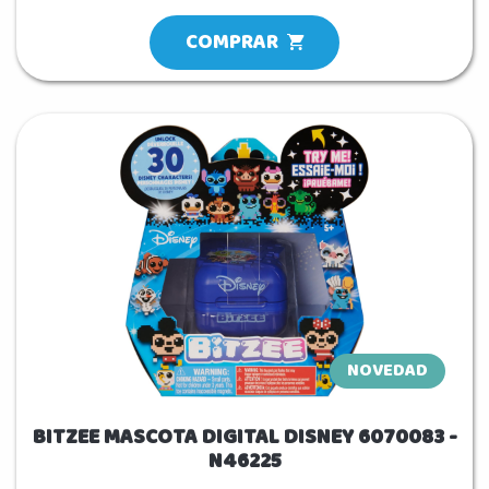
COMPRAR
NOVEDAD
BITZEE MASCOTA DIGITAL DISNEY 6070083 -
N46225