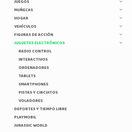
JUEGOS
MUÑECAS
HOGAR
VEHÍCULOS
FIGURAS DE ACCIÓN
JUGUETES ELECTRÓNICOS
RADIO CONTROL
INTERACTIVOS
ORDENADORES
TABLETS
SMARTPHONES
PISTAS Y CIRCUITOS
VOLADORES
DEPORTES Y TIEMPO LIBRE
PLAYMOBIL
JURASSIC WORLD