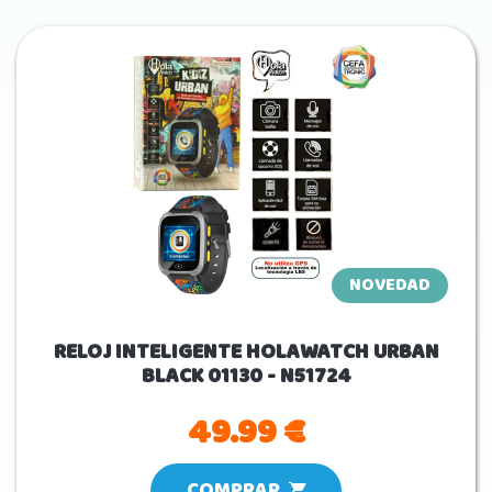
NOVEDAD
RELOJ INTELIGENTE HOLAWATCH URBAN
BLACK 01130 - N51724
49.99 €
COMPRAR