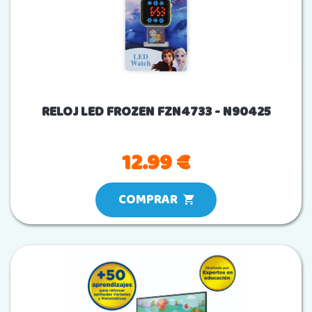
RELOJ LED FROZEN FZN4733 - N90425
12.99 €
COMPRAR