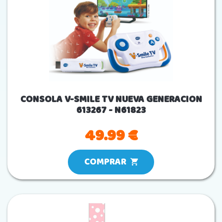
CONSOLA V-SMILE TV NUEVA GENERACION
613267 - N61823
49.99 €
COMPRAR