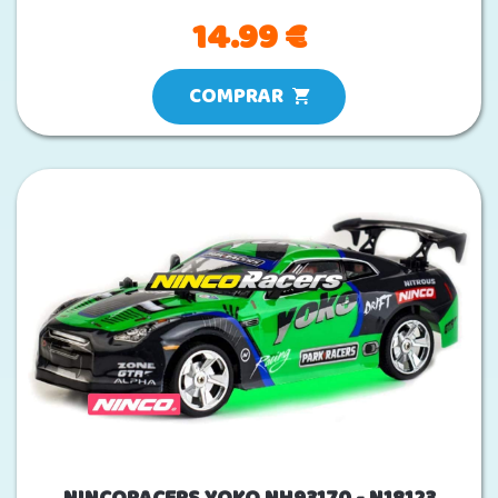
14.99 €
COMPRAR