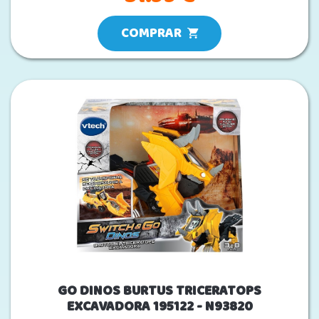
COMPRAR
GO DINOS BURTUS TRICERATOPS
EXCAVADORA 195122 - N93820