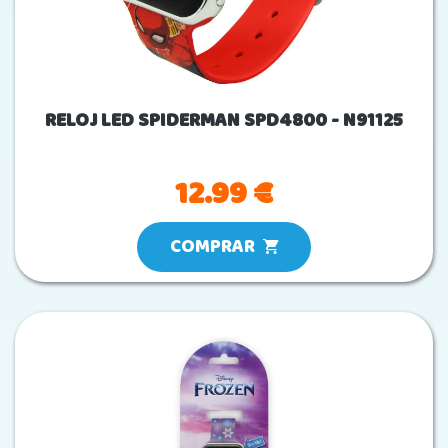
RELOJ LED SPIDERMAN SPD4800 - N91125
12.99 €
COMPRAR