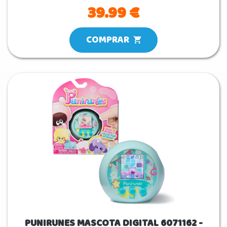
39.99 €
COMPRAR
PUNIRUNES MASCOTA DIGITAL 6071162 -