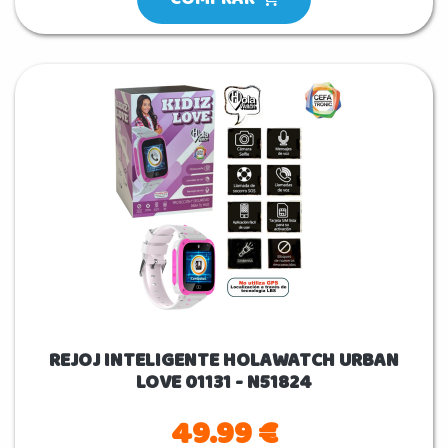
REJOJ INTELIGENTE HOLAWATCH URBAN
LOVE 01131 - N51824
49.99 €