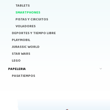
TABLETS
SMARTPHONES
PISTAS Y CIRCUITOS
VOLADORES
DEPORTES Y TIEMPO LIBRE
PLAYMOBIL
JURASSIC WORLD
STAR WARS
LEGO
PAPELERIA
PASATIEMPOS