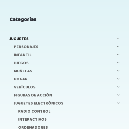
Categorías
JUGUETES
PERSONAJES
INFANTIL
JUEGOS
MUÑECAS
HOGAR
VEHÍCULOS
FIGURAS DE ACCIÓN
JUGUETES ELECTRÓNICOS
RADIO CONTROL
INTERACTIVOS
ORDENADORES