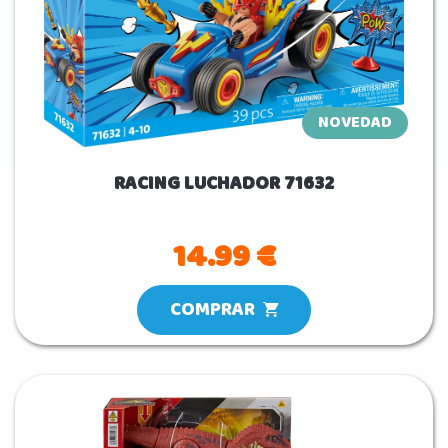
NOVEDAD
RACING LUCHADOR 71632
14.99 €
COMPRAR