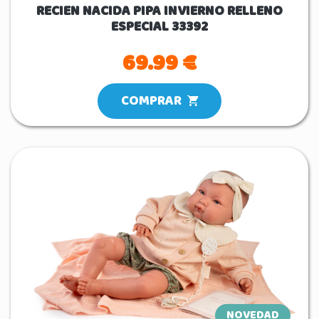
RECIEN NACIDA PIPA INVIERNO RELLENO
ESPECIAL 33392
69.99 €
COMPRAR
NOVEDAD