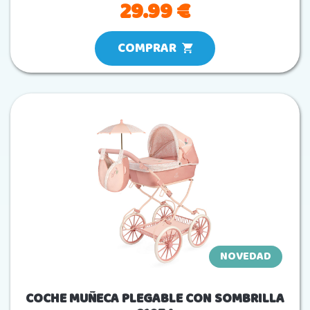
29.99 €
COMPRAR
NOVEDAD
COCHE MUÑECA PLEGABLE CON SOMBRILLA