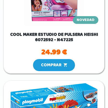
NOVEDAD
COOL MAKER ESTUDIO DE PULSERA HEISHI
6072592 - N47225
24.99 €
COMPRAR