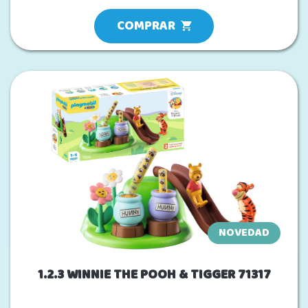
COMPRAR
NOVEDAD
1.2.3 WINNIE THE POOH & TIGGER 71317