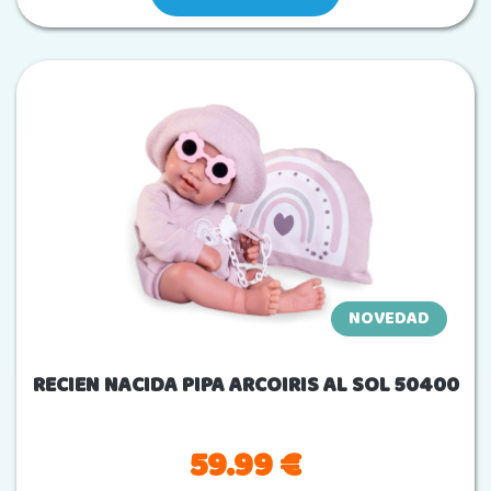
NOVEDAD
RECIEN NACIDA PIPA ARCOIRIS AL SOL 50400
59.99 €