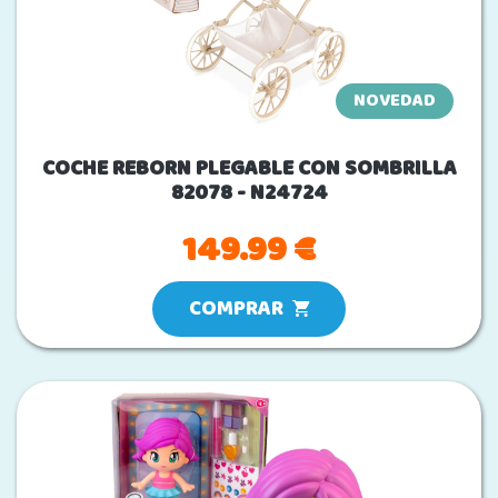
NOVEDAD
COCHE REBORN PLEGABLE CON SOMBRILLA
82078 - N24724
149.99 €
COMPRAR