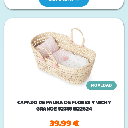
NOVEDAD
CAPAZO DE PALMA DE FLORES Y VICHY
GRANDE 92318 N22624
39.99 €