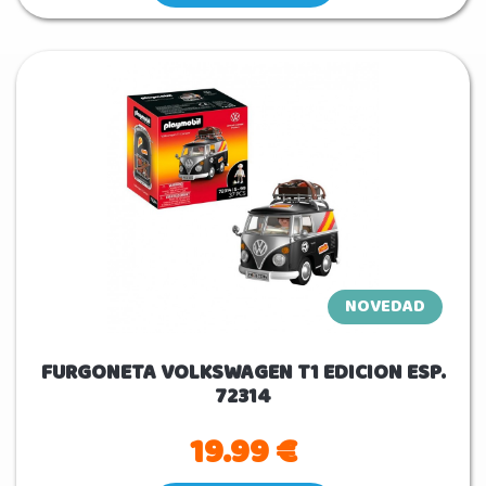
NOVEDAD
FURGONETA VOLKSWAGEN T1 EDICION ESP.
72314
19.99 €