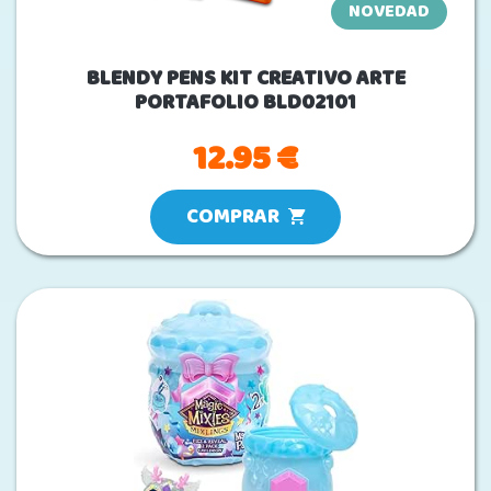
NOVEDAD
BLENDY PENS KIT CREATIVO ARTE
PORTAFOLIO BLD02101
12.95 €
COMPRAR