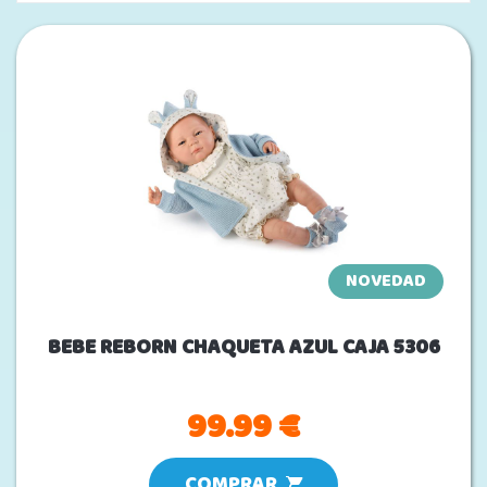
NOVEDAD
BEBE REBORN CHAQUETA AZUL CAJA 5306
99.99 €
COMPRAR