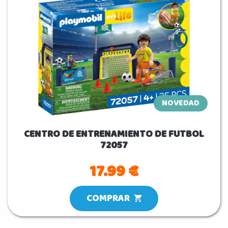
NOVEDAD
CENTRO DE ENTRENAMIENTO DE FUTBOL
72057
17.99 €
COMPRAR