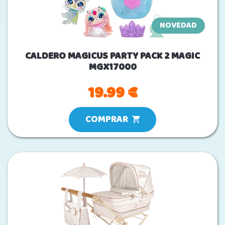
NOVEDAD
CALDERO MAGICUS PARTY PACK 2 MAGIC
MGX17000
19.99 €
COMPRAR