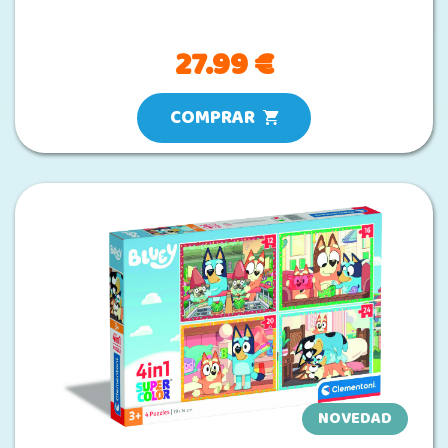
27.99 €
COMPRAR
NOVEDAD