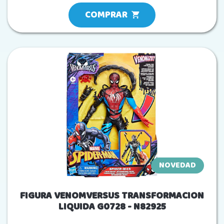
COMPRAR
NOVEDAD
FIGURA VENOMVERSUS TRANSFORMACION
LIQUIDA G0728 - N82925