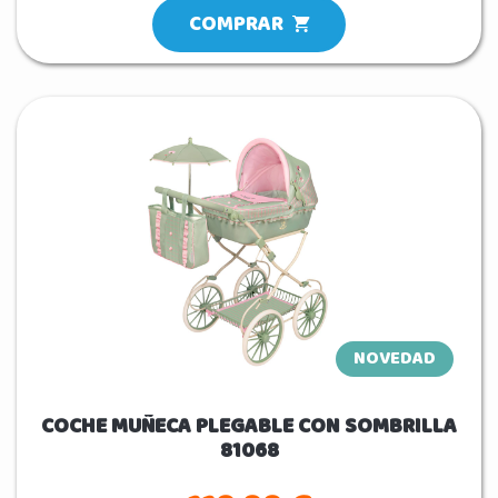
COMPRAR
NOVEDAD
COCHE MUÑECA PLEGABLE CON SOMBRILLA
81068