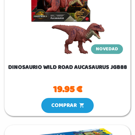
NOVEDAD
DINOSAURIO WILD ROAD AUCASAURUS JGB88
19.95 €
COMPRAR