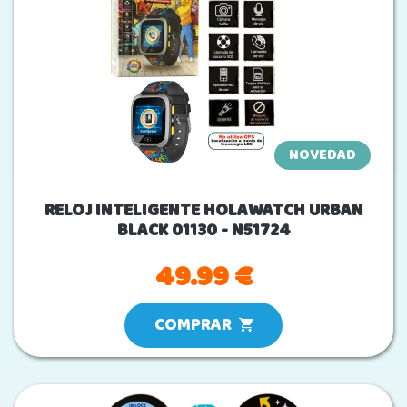
NOVEDAD
RELOJ INTELIGENTE HOLAWATCH URBAN
BLACK 01130 - N51724
49.99 €
COMPRAR