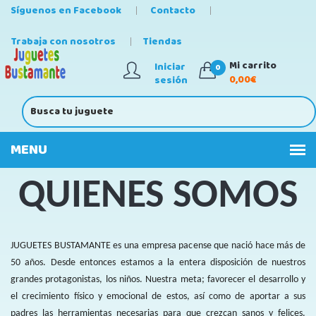
Síguenos en Facebook
Contacto
Trabaja con nosotros
Tiendas
Mi carrito
Iniciar
0
0,00€
sesión
QUIENES SOMOS
JUGUETES BUSTAMANTE es una empresa pacense que nació hace más de
50 años. Desde entonces estamos a la entera disposición de nuestros
grandes protagonistas, los niños. Nuestra meta; favorecer el desarrollo y
el crecimiento físico y emocional de estos, así como de aportar a sus
padres las herramientas necesarias para que crezcan sanos y felices.