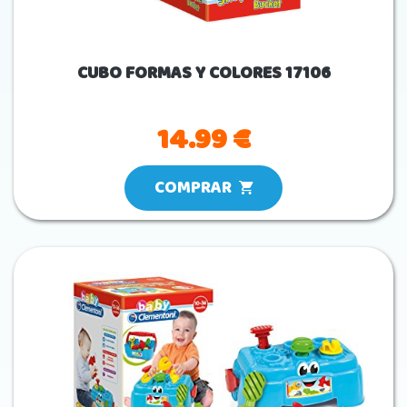
CUBO FORMAS Y COLORES 17106
14.99 €
COMPRAR