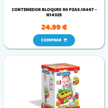
CONTENEDOR BLOQUES 90 PZAS.16467 -
N14325
24.99 €
COMPRAR