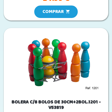
COMPRAR
BOLERA C/8 BOLOS DE 30CM+2BOL.1201 -
V53819