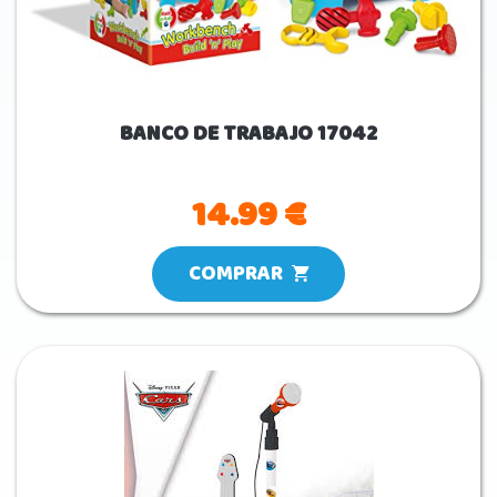
BANCO DE TRABAJO 17042
14.99 €
COMPRAR