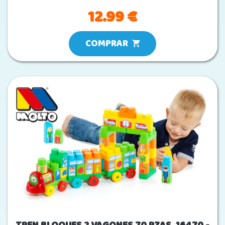
12.99 €
COMPRAR