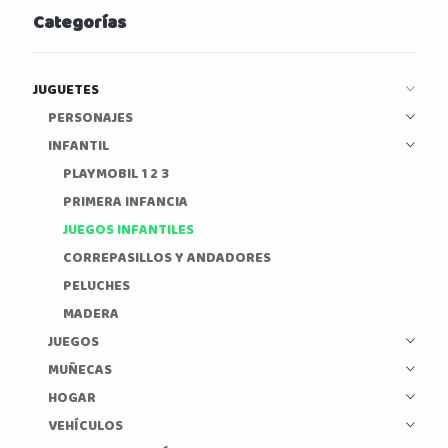
Categorías
JUGUETES
PERSONAJES
INFANTIL
PLAYMOBIL 1 2 3
PRIMERA INFANCIA
JUEGOS INFANTILES
CORREPASILLOS Y ANDADORES
PELUCHES
MADERA
JUEGOS
MUÑECAS
HOGAR
VEHÍCULOS