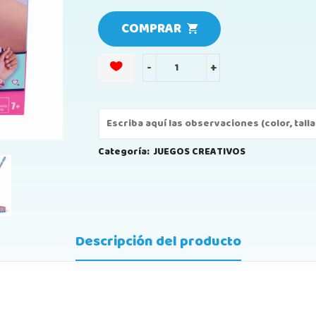
COMPRAR
-
+
Categoría:
JUEGOS CREATIVOS
Descripción del producto