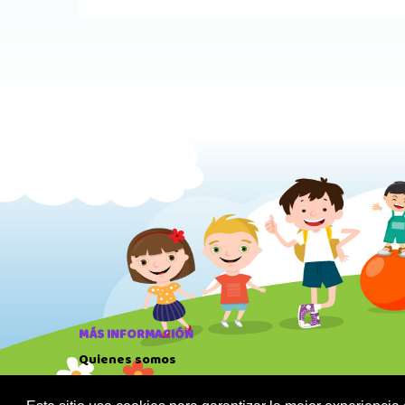
MÁS INFORMACIÓN
Quienes somos
Política de privacidad
Sus datos seguros