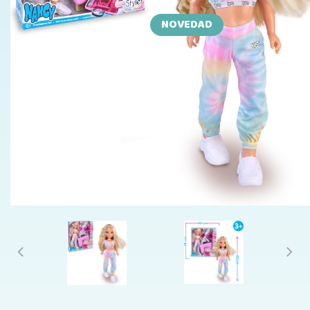
NOVEDAD