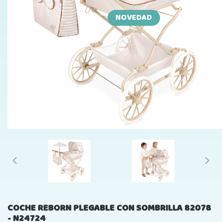
NOVEDAD
COCHE REBORN PLEGABLE CON SOMBRILLA 82078
- N24724