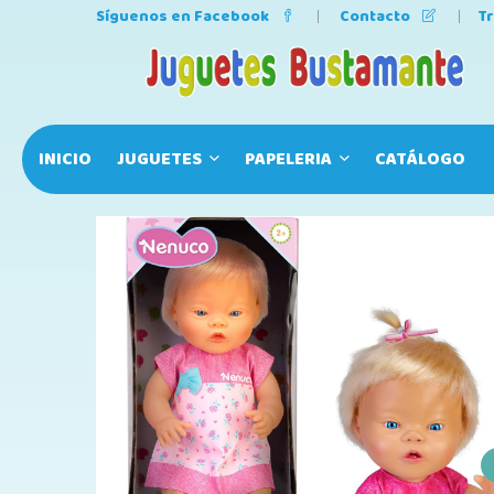
Síguenos en Facebook
Contacto
T
INICIO
JUGUETES
PAPELERIA
CATÁLOGO