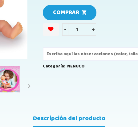
COMPRAR
-
+
Categoría:
NENUCO
Descripción del producto