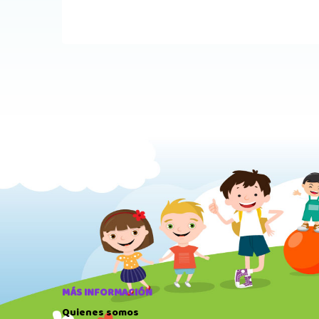
MÁS INFORMACIÓN
Quienes somos