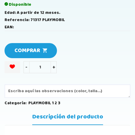
Disponible
Edad: A partir de 12 meses.
Referencia: 71317 PLAYMOBIL
EAN:
COMPRAR
-
+
Categoría:
PLAYMOBIL 1 2 3
Descripción del producto